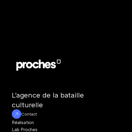
L'agence de la 
L'agence de la bataille 
culturelle
Contact
Réalisation
Lab Proches