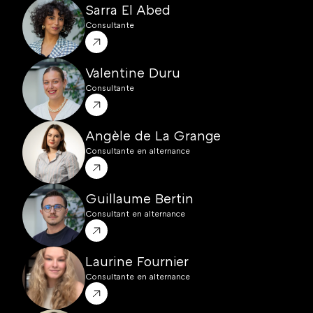
Sarra El Abed
Consultante
Valentine Duru
Consultante
Angèle de La Grange
Consultante en alternance
Guillaume Bertin 
Consultant en alternance
Laurine Fournier 
Consultante en alternance