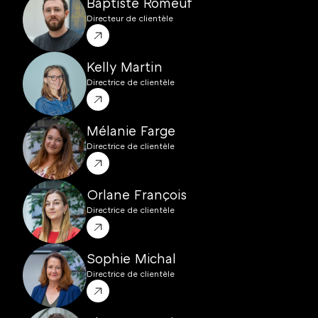
Baptiste Romeuf
Directeur de clientèle
Kelly Martin
Directrice de clientèle
Mélanie Farge
Directrice de clientèle
Orlane François
Directrice de clientèle
Sophie Michal 
Directrice de clientèle