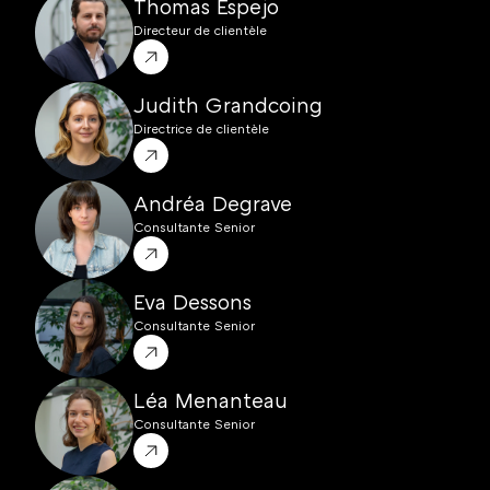
Thomas Espejo
Directeur de clientèle
Judith Grandcoing
Directrice de clientèle
Andréa Degrave
Consultante Senior
Eva Dessons
Consultante Senior
Léa Menanteau
Consultante Senior