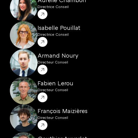
Directrice Conseil
Isabelle Pouillat
Directrice Conseil
Armand Noury
Directeur Conseil
Fabien Lerou
Directeur Conseil
François Maizières
Directeur Conseil