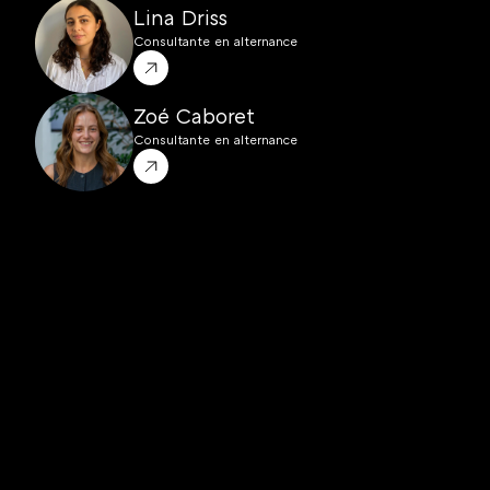
Lina Driss
Consultante en alternance
Zoé Caboret
Consultante en alternance