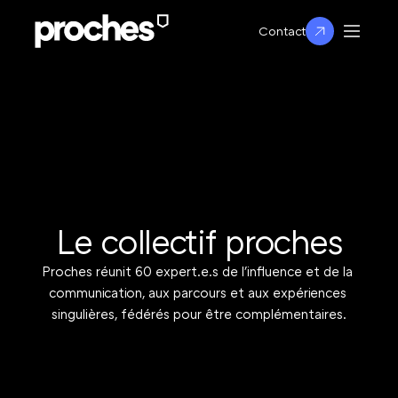
Contact
Le collectif proches
Proches réunit 60 expert.e.s de l'influence et de la 
communication, aux parcours et aux expériences 
singulières, fédérés pour être complémentaires.