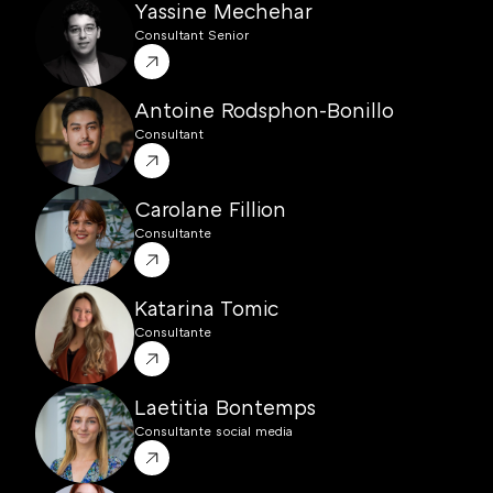
Yassine Mechehar
Consultant Senior
Antoine Rodsphon-Bonillo
Consultant
Carolane Fillion
Consultante
Katarina Tomic
Consultante
Laetitia Bontemps
Consultante social media