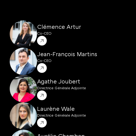
Clémence Artur
Co-CEO
Jean-François Martins
Co-CEO
Agathe Joubert
Directrice Générale Adjointe
Laurène Wale
Directrice Générale Adjointe
Aurélie Chambon