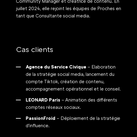
Community Manager et créatrice de contenu. En 
juillet 2024, elle rejoint les équipes de Proches en 
tant que Consultante social media.
Cas clients
Agence du Service Civique 
– Elaboration 
de la stratégie social media, lancement du 
compte Tiktok, création de contenu, 
accompagnement opérationnel et le conseil.
LEONARD Paris
 – Animation des différents 
comptes réseaux sociaux.
PassionFroid
 – Déploiement de la stratégie 
d'influence.