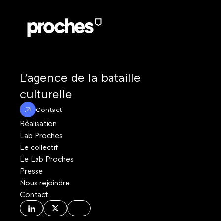
L'agence de la bataille 
culturelle
Contact
Réalisation
Lab Proches
Le collectif
Le Lab Proches
Presse
Nous rejoindre
Contact