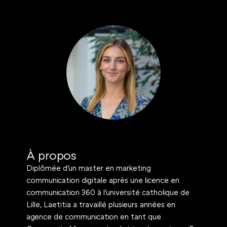
À propos
Diplômée d'un master en marketing 
communication digitale après une licence en 
communication 360 à l'université catholique de 
Lille, Laetitia a travaillé plusieurs années en 
agence de communication en tant que 