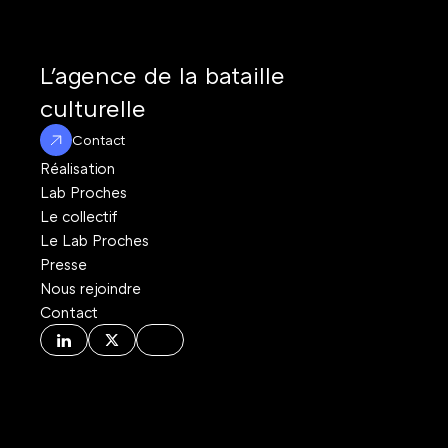
L'agence de la bataille 
culturelle
Contact
Réalisation
Lab Proches
Le collectif
Le Lab Proches
Presse
Nous rejoindre
Contact