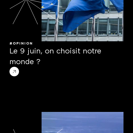
#OPINION
Le 9 juin, on choisit notre 
monde ?