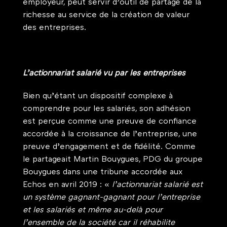
employeur, peut servir d’outil de partage de la 
richesse au service de la création de valeur 
des entreprises.
L’actionnariat salarié vu par les entreprises 
Bien qu’étant un dispositif complexe à 
comprendre pour les salariés, son adhésion 
est perçue comme une preuve de confiance 
accordée à la croissance de l’entreprise, une 
preuve d’engagement et de fidélité. Comme 
le partageait Martin Bouygues, PDG du groupe 
Bouygues dans une tribune accordée aux 
Echos en avril 2019 : «
l’actionnariat salarié est 
un système gagnant-gagnant pour l’entreprise 
et les salariés et même au-delà pour 
l’ensemble de la société car il réhabilite 