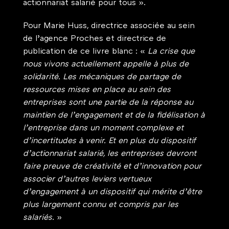
actionnariat salarié pour tous ». 
Pour Marie Huss, directrice associée au sein 
de l’agence Proches et directrice de 
publication de ce livre blanc : « 
La crise que 
nous vivons actuellement appelle à plus de 
solidarité. Les mécaniques de partage de 
ressources mises en place au sein des 
entreprises sont une partie de la réponse au 
maintien de l’engagement et de la fidélisation à 
l’entreprise dans un moment complexe et 
d’incertitudes à venir. Et en plus du dispositif 
d’actionnariat salarié, les entreprises devront 
faire preuve de créativité et d’innovation pour 
associer d’autres leviers vertueux 
d’engagement à un dispositif qui mérite d’être 
plus largement connu et compris par les 
salariés. 
» 