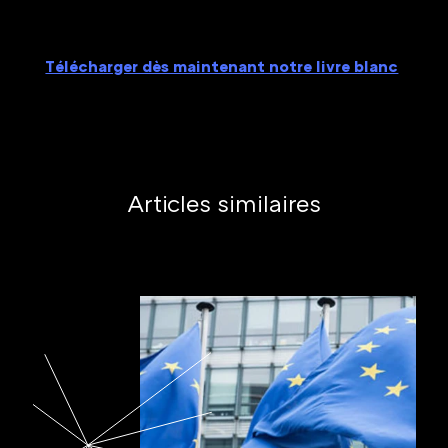
Télécharger dès maintenant notre livre blanc
Articles similaires