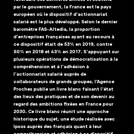
par le gouvernement, la France est le pays 
européen où le dispositif d’actionnariat 
salarié est le plus développé. Selon le dernier 
baromètre FAS-Altedia, la proportion 
d’entreprises françaises ayant eu recours à 
ce dispositif était de 53% en 2019, contre 
50% en 2018 et 43% en 2017. S’appuyant sur 
plusieurs opérations de démocratisation à la 
compréhension et à l’adhésion à 
l’actionnariat salarié auprès de 
collaborateurs de grands groupes, l’Agence 
Proches publie un livre blanc faisant l’état 
des lieux des pratiques et de son devenir au 
regard des ambitions fixées en France pour 
2030. Ce livre blanc réunit une approche 
historique du sujet, une étude réalisée avec 
Ipsos auprès des français quant à leur 
compréhension et adhésion à ce dispositif 