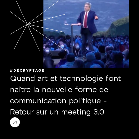
#DÉCRYPTAGE
Quand art et technologie font 
naître la nouvelle forme de 
communication politique - 
Retour sur un meeting 3.0