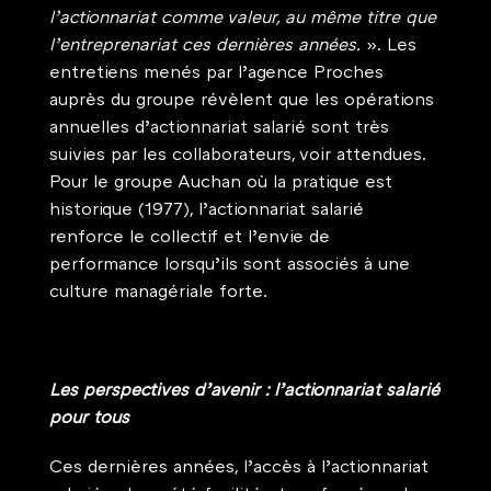
l’actionnariat comme valeur, au même titre que 
l’entreprenariat ces dernières années.
». Les 
entretiens menés par l’agence Proches 
auprès du groupe révèlent que les opérations 
annuelles d’actionnariat salarié sont très 
suivies par les collaborateurs, voir attendues. 
Pour le groupe Auchan où la pratique est 
historique (1977), l’actionnariat salarié 
renforce le collectif et l’envie de 
performance lorsqu’ils sont associés à une 
culture managériale forte. 
Les perspectives d’avenir : l’actionnariat salarié 
pour tous 
Ces dernières années, l’accès à l’actionnariat 