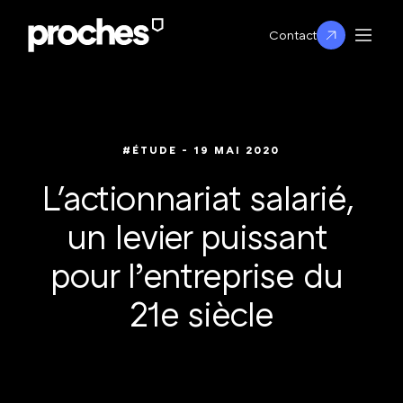
Contact
#ÉTUDE
 - 19 MAI 2020
L'actionnariat salarié, 
un levier puissant 
pour l’entreprise du 
21e siècle