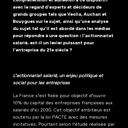
avec le regard d’experts et décideurs de 
grands groupes tels que Veolia, Auchan et 
Bouygues sur le sujet, ainsi qu’une analyse 
du sujet tel qu’il est abordé dans les médias 
pour répondre à une question : l’actionnariat 
salarié, est-il un levier puissant pour 
l’entreprise du 21e siècle ? 
L’actionnariat salarié, un enjeu politique et 
social pour les entreprises
La France s’est fixée pour objectif d’ouvrir 
10% du capital des entreprises françaises aux 
salariés d’ici 2030. Cet objectif ambitieux est 
soutenu par la loi PACTE avec des mesures 
incitatives. Pourtant selon l’étude réalisée par 