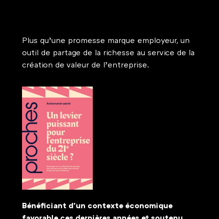
Plus qu’une promesse marque employeur, un 
outil de partage de la richesse au service de la 
création de valeur de l’entreprise. 
Bénéficiant d’un contexte économique 
favorable ces dernières années et soutenu 