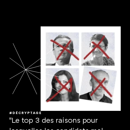
#DÉCRYPTAGE
"Le top 3 des raisons pour 