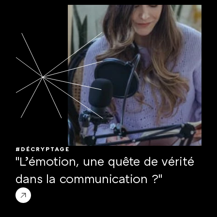
#DÉCRYPTAGE
"L’émotion, une quête de vérité 
dans la communication ?"