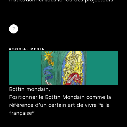
#SOCIAL MEDIA
Bottin mondain,
Positionner le Bottin Mondain comme la 
référence d’un certain art de vivre “à la 
française”