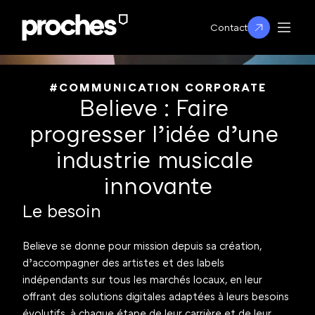
Contact
#COMMUNICATION CORPORATE
Believe : Faire 
progresser l’idée d’une 
industrie musicale 
innovante
Le besoin
Believe se donne pour mission depuis sa création, 
d’accompagner des artistes et des labels 
indépendants sur tous les marchés locaux, en leur 
offrant des solutions digitales adaptées à leurs besoins 
évolutifs, à chaque étape de leur carrière et de leur 