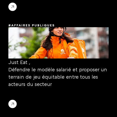
#AFFAIRES PUBLIQUES
Just Eat ,
Défendre le modèle salarié et proposer un 
terrain de jeu équitable entre tous les 
acteurs du secteur