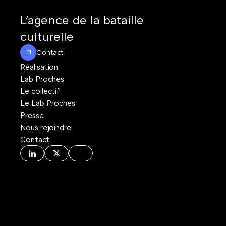
L'agence de la bataille 
culturelle
Contact
Réalisation
Lab Proches
Le collectif
Le Lab Proches
Presse
Nous rejoindre
Contact