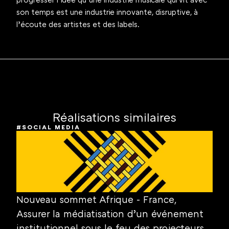
son temps est une industrie innovante, disruptive, à 
l’écoute des artistes et des labels.
Réalisations similaires
#SOCIAL MEDIA
Nouveau sommet Afrique - France,
Assurer la médiatisation d’un événement 
institutionnel sous le feu des projecteurs